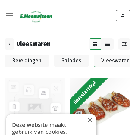
Vleeswaren
Bereidingen
Salades
Vleeswaren
Bestelartikel
×
Deze website maakt
gebruik van cookies.