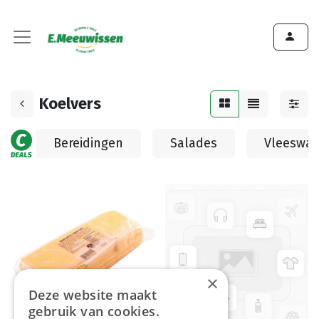
Koelvers
Bereidingen
Salades
Vleeswar
×
Deze website maakt
gebruik van cookies.