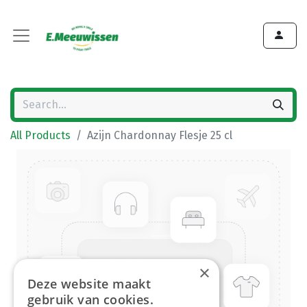
All Products
Azijn Chardonnay Flesje 25 cl
×
Deze website maakt
gebruik van cookies.