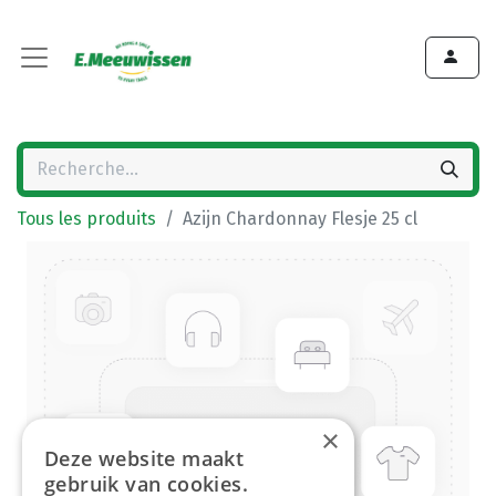
Tous les produits
Azijn Chardonnay Flesje 25 cl
×
Deze website maakt
gebruik van cookies.