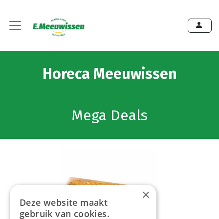
Horeca Meeuwissen
Mega Deals
×
Deze website maakt
gebruik van cookies.