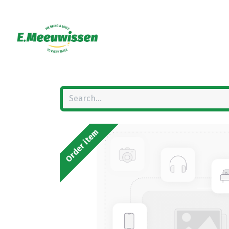
Order item