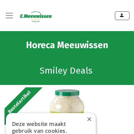
Horeca Meeuwissen
Smiley Deals
Bestelartikel
×
Deze website maakt
gebruik van cookies.