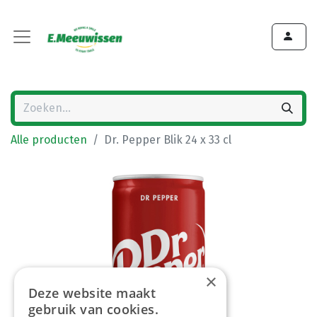
Alle producten
Dr. Pepper Blik 24 x 33 cl
×
Deze website maakt
gebruik van cookies.