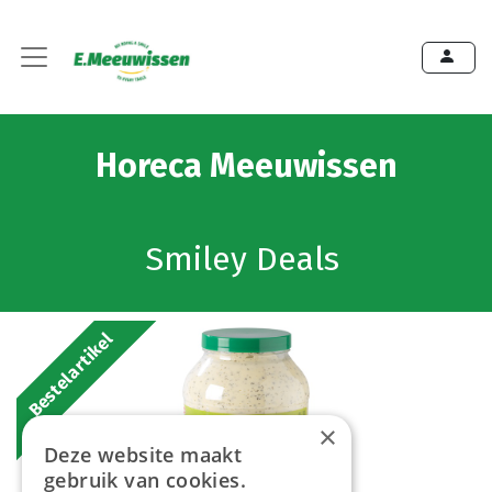
Horeca Meeuwissen
Smiley Deals
Bestelartikel
×
Deze website maakt
gebruik van cookies.