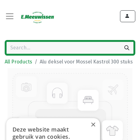
All Products
Alu deksel voor Mossel Kastrol 300 stuks
×
Deze website maakt
gebruik van cookies.