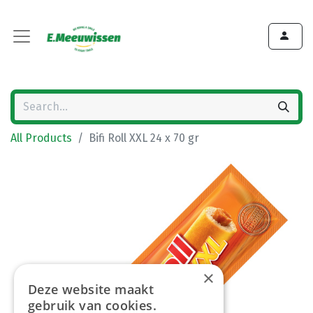
All Products
Bifi Roll XXL 24 x 70 gr
×
Deze website maakt
gebruik van cookies.