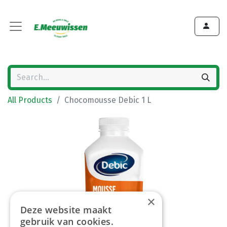
All Products
Chocomousse Debic 1 L
×
Deze website maakt
gebruik van cookies.