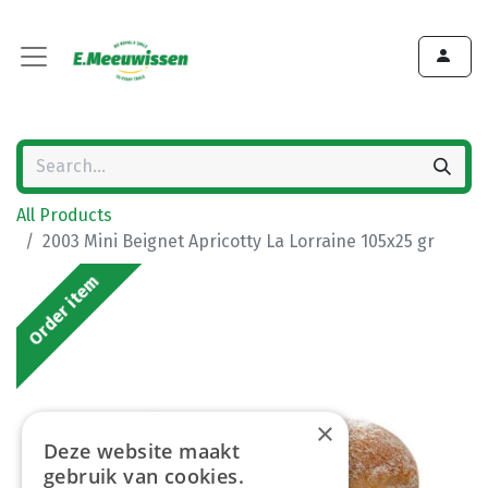
All Products
2003 Mini Beignet Apricotty La Lorraine 105x25 gr
Order item
×
Deze website maakt
gebruik van cookies.