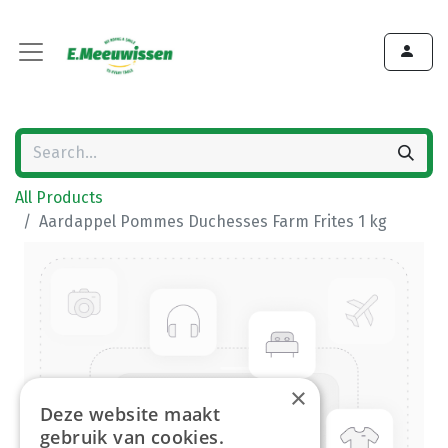
All Products
Aardappel Pommes Duchesses Farm Frites 1 kg
×
Deze website maakt
gebruik van cookies.