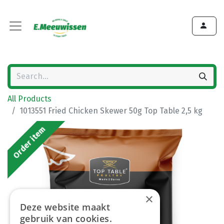
All Products
1013551 Fried Chicken Skewer 50g Top Table 2,5 kg
Order item
×
Deze website maakt
gebruik van cookies.