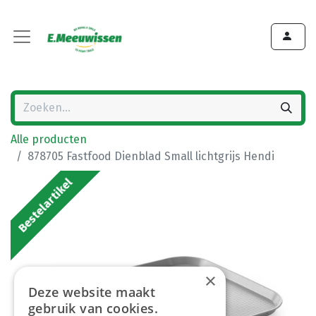
Alle producten
878705 Fastfood Dienblad Small lichtgrijs Hendi
Bestelartikel
×
Deze website maakt
gebruik van cookies.