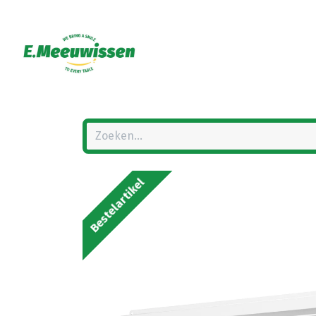
Bestelartikel