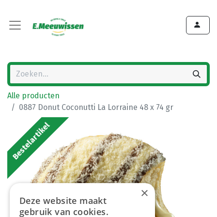
Alle producten
0887 Donut Coconutti La Lorraine 48 x 74 gr
Bestelartikel
×
Deze website maakt
gebruik van cookies.