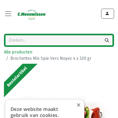
Alle producten
Brochettes Mix Spie Vers Noyez 4 x 320 gr
Bestelartikel
×
Deze website maakt
gebruik van cookies.