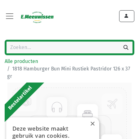
Alle producten
1818 Hamburger Bun Mini Rustiek Pastridor 126 x 37
gr
Bestelartikel
×
Deze website maakt
gebruik van cookies.