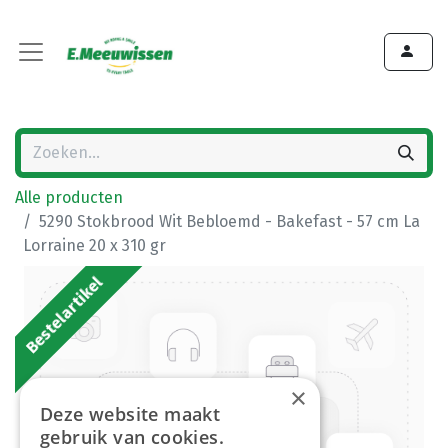
Alle producten
5290 Stokbrood Wit Bebloemd - Bakefast - 57 cm La
Lorraine 20 x 310 gr
Bestelartikel
×
Deze website maakt
gebruik van cookies.