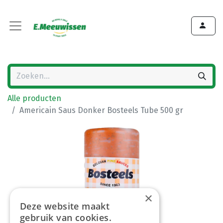
Alle producten
Americain Saus Donker Bosteels Tube 500 gr
×
Deze website maakt
gebruik van cookies.