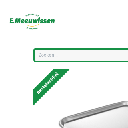
Bestelartikel