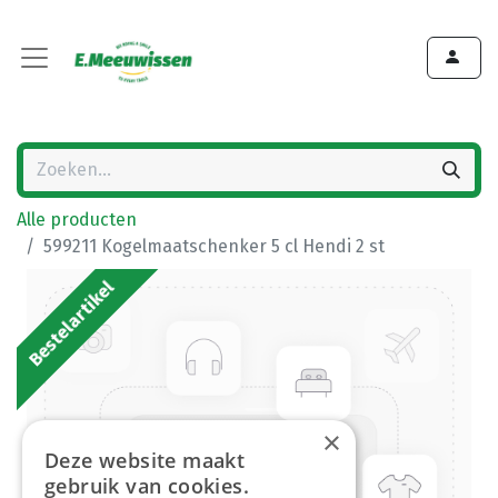
Alle producten
599211 Kogelmaatschenker 5 cl Hendi 2 st
Bestelartikel
×
Deze website maakt
gebruik van cookies.