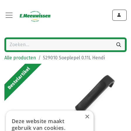
Alle producten
529010 Soeplepel 0.11L Hendi
Bestelartikel
×
Deze website maakt
gebruik van cookies.