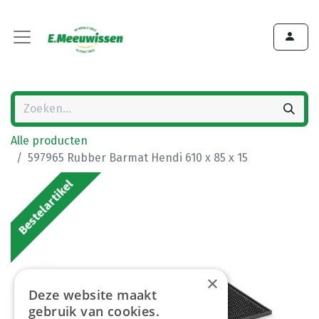
Alle producten
597965 Rubber Barmat Hendi 610 x 85 x 15
Bestelartikel
×
Deze website maakt
gebruik van cookies.