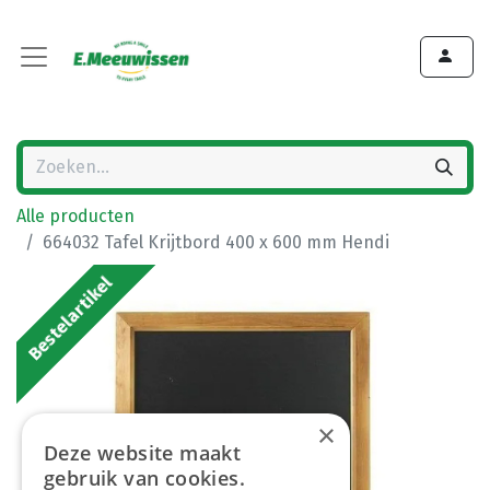
Alle producten
664032 Tafel Krijtbord 400 x 600 mm Hendi
Bestelartikel
×
Deze website maakt
gebruik van cookies.