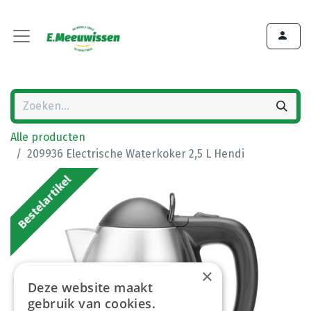
Alle producten
209936 Electrische Waterkoker 2,5 L Hendi
Bestelartikel
×
Deze website maakt
gebruik van cookies.