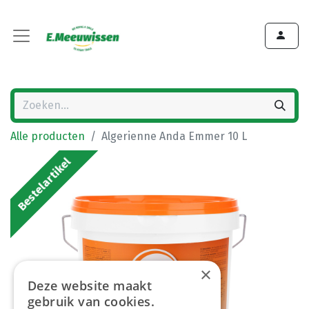
Alle producten
Algerienne Anda Emmer 10 L
Bestelartikel
×
Deze website maakt
gebruik van cookies.