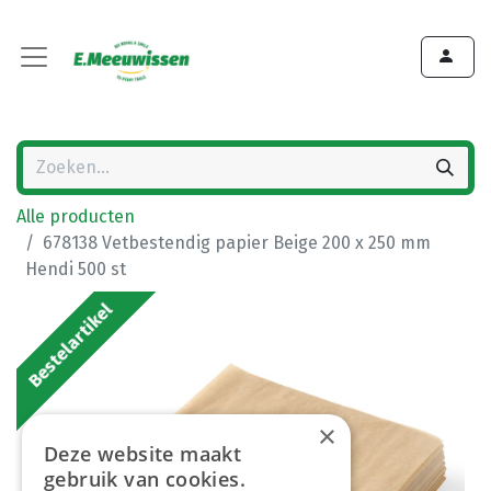
Alle producten
678138 Vetbestendig papier Beige 200 x 250 mm
Hendi 500 st
Bestelartikel
×
Deze website maakt
gebruik van cookies.