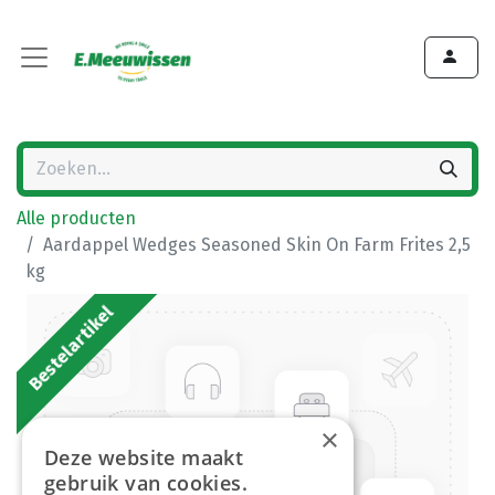
Alle producten
Aardappel Wedges Seasoned Skin On Farm Frites 2,5
kg
Bestelartikel
×
Deze website maakt
gebruik van cookies.