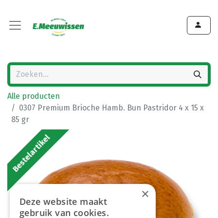
Alle producten
0307 Premium Brioche Hamb. Bun Pastridor 4 x 15 x
85 gr
Bestelartikel
×
Deze website maakt
gebruik van cookies.