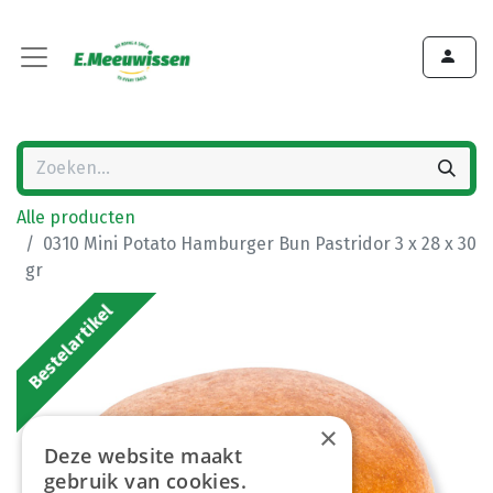
Alle producten
0310 Mini Potato Hamburger Bun Pastridor 3 x 28 x 30
gr
Bestelartikel
×
Deze website maakt
gebruik van cookies.