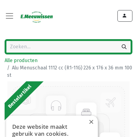
Alle producten
Alu Menuschaal 1112 cc (R1-11G) 226 x 176 x 36 mm 100
st
Bestelartikel
×
Deze website maakt
gebruik van cookies.