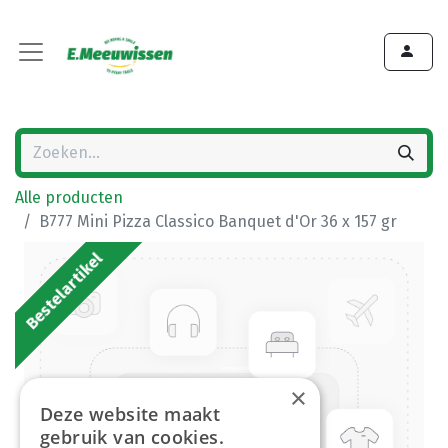
Alle producten
B777 Mini Pizza Classico Banquet d'Or 36 x 157 gr
Bestelartikel
×
Deze website maakt
gebruik van cookies.