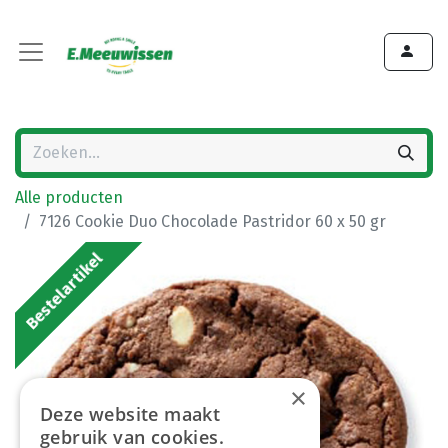
Alle producten
7126 Cookie Duo Chocolade Pastridor 60 x 50 gr
Bestelartikel
×
Deze website maakt
gebruik van cookies.