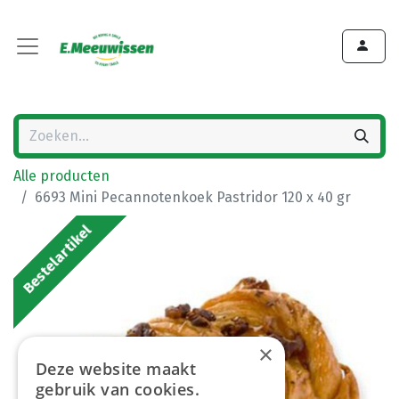
Alle producten
6693 Mini Pecannotenkoek Pastridor 120 x 40 gr
Bestelartikel
×
Deze website maakt
gebruik van cookies.