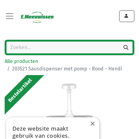
Alle producten
203521 Sausdispenser met pomp - Rood - Hendi
Bestelartikel
×
Deze website maakt
gebruik van cookies.