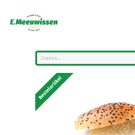
Bestelartikel