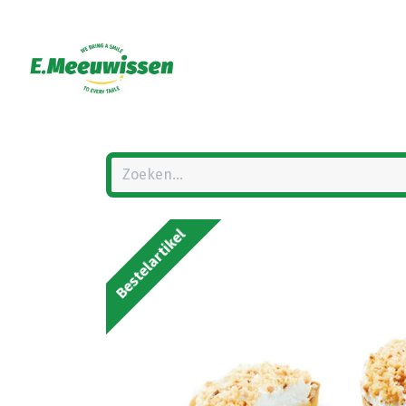
Bestelartikel