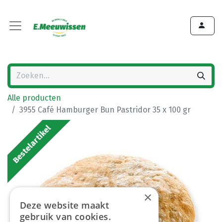
Alle producten
3955 Café Hamburger Bun Pastridor 35 x 100 gr
Bestelartikel
×
Deze website maakt
gebruik van cookies.