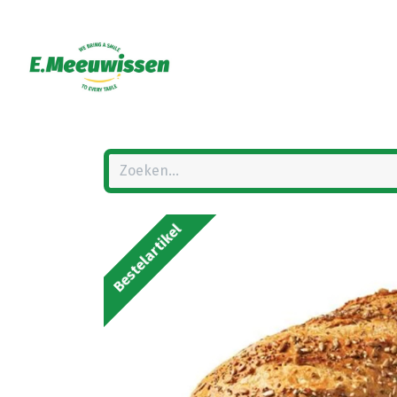
Bestelartikel