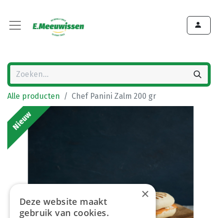
Alle producten
Chef Panini Zalm 200 gr
Nieuw
×
Deze website maakt
gebruik van cookies.