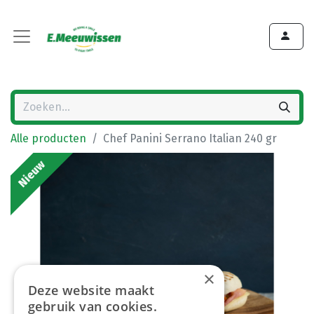
Alle producten
Chef Panini Serrano Italian 240 gr
Nieuw
×
Deze website maakt
gebruik van cookies.