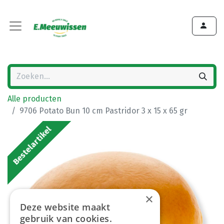
Alle producten
9706 Potato Bun 10 cm Pastridor 3 x 15 x 65 gr
Bestelartikel
×
Deze website maakt
gebruik van cookies.