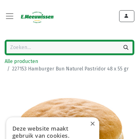
Alle producten
227153 Hamburger Bun Naturel Pastridor 48 x 55 gr
×
Deze website maakt
gebruik van cookies.