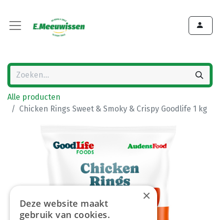
Alle producten
Chicken Rings Sweet & Smoky & Crispy Goodlife 1 kg
×
Deze website maakt
gebruik van cookies.