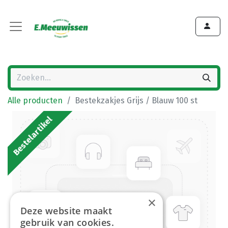
Alle producten
Bestekzakjes Grijs / Blauw 100 st
Bestelartikel
×
Deze website maakt
gebruik van cookies.