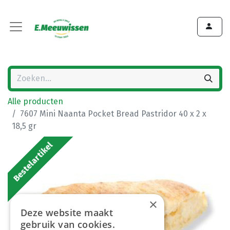
Alle producten
7607 Mini Naanta Pocket Bread Pastridor 40 x 2 x
18,5 gr
Bestelartikel
×
Deze website maakt
gebruik van cookies.