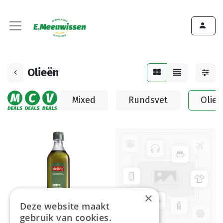
Olieën
Mixed
Rundsvet
Olieë
×
Deze website maakt
gebruik van cookies.